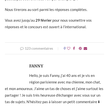
Nous tirerons au sort parmi les réponses complètes.
Vous avez jusqu’au
29 février
pour nous soumettre vos
réponses et le concours est ouvert à l’international.
123 commentaires
0
FANNY
Hello, je suis Fanny, j'ai 40 ans et je vis en
région parisienne avec ma chienne, mon chat,
et mon amoureux. J'aime un tas de choses et j'aime surtout les
partager ! Je suis très heureuse d'échanger avec vous sur un
tas de sujets. N'hésitez pas à laisser un petit commentaire ⬇️