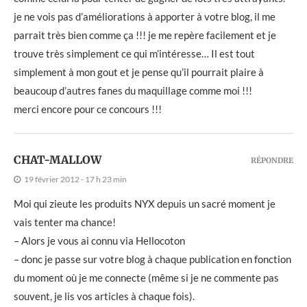
je ne vois pas d’améliorations à apporter à votre blog, il me
parrait très bien comme ça !!! je me repère facilement et je
trouve très simplement ce qui m’intéresse… Il est tout
simplement à mon gout et je pense qu’il pourrait plaire à
beaucoup d’autres fanes du maquillage comme moi !!!
merci encore pour ce concours !!!
CHAT-MALLOW
RÉPONDRE
19 février 2012 - 17 h 23 min
Moi qui zieute les produits NYX depuis un sacré moment je
vais tenter ma chance!
– Alors je vous ai connu via Hellocoton
– donc je passe sur votre blog à chaque publication en fonction
du moment où je me connecte (même si je ne commente pas
souvent, je lis vos articles à chaque fois).