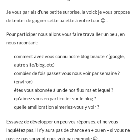
Je vous parlais d’une petite surprise, la voici: je vous propose
de tenter de gagner cette palette à votre tour 😉 .
Pour participer nous allons vous faire travailler un peu , en
nous racontant:
comment avez vous connu notre blog beauté ? (google,
autre site/blog, etc)
combien de fois passez vous nous voir par semaine ?
(environ)
êtes vous abonnée à un de nos flux rss et lequel ?
qu’aimez vous en particulier sur le blog ?
quelle amélioration aimeriez-vous y voir ?
Essayez de développer un peu vos réponses, et ne vous
inquiétez pas, il n’y aura pas de chance en + ou en – si vous ne
passez pas souvent nous voir par exemple 😉 .