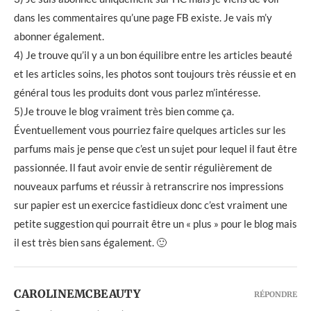
dans les commentaires qu’une page FB existe. Je vais m’y
abonner également.
4) Je trouve qu’il y a un bon équilibre entre les articles beauté
et les articles soins, les photos sont toujours très réussie et en
général tous les produits dont vous parlez m’intéresse.
5)Je trouve le blog vraiment très bien comme ça.
Éventuellement vous pourriez faire quelques articles sur les
parfums mais je pense que c’est un sujet pour lequel il faut être
passionnée. Il faut avoir envie de sentir régulièrement de
nouveaux parfums et réussir à retranscrire nos impressions
sur papier est un exercice fastidieux donc c’est vraiment une
petite suggestion qui pourrait être un « plus » pour le blog mais
il est très bien sans également. 🙂
CAROLINEMCBEAUTY
RÉPONDRE