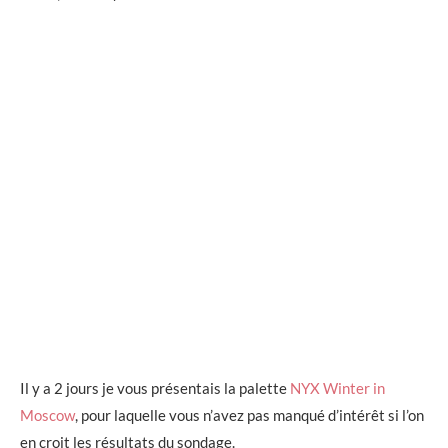
Il y a 2 jours je vous présentais la palette
NYX Winter in
Moscow
, pour laquelle vous n’avez pas manqué d’intérêt si l’on
en croit les résultats du sondage.