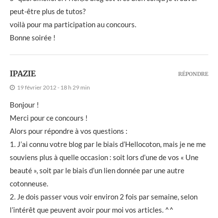
peut-être plus de tutos?
voilà pour ma participation au concours.
Bonne soirée !
IPAZIE
RÉPONDRE
19 février 2012 - 18 h 29 min
Bonjour !
Merci pour ce concours !
Alors pour répondre à vos questions :
1. J’ai connu votre blog par le biais d’Hellocoton, mais je ne me
souviens plus à quelle occasion : soit lors d’une de vos « Une
beauté », soit par le biais d’un lien donnée par une autre
cotonneuse.
2. Je dois passer vous voir environ 2 fois par semaine, selon
l’intérêt que peuvent avoir pour moi vos articles. ^^