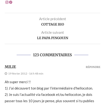
Article précédent
COTTAGE BIO
Article suivant
LE PAPA PINGOUIN
123 COMMENTAIRES
MILIE
RÉPONDRE
19 février 2012 - 16 h 48 min
Ah super merci !!
1) J’ai découvert ton blog par l’intermédiaire d’hellocoton.
2) Je suis l’actualité via facebook et/ou hellocoton, je dois
passer tous les 10 jours je pense, plus souvent si tu publies