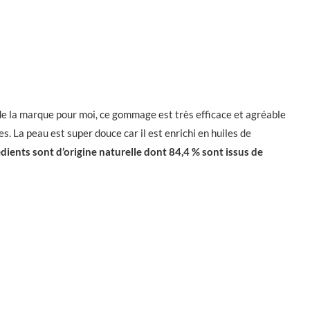
de la marque pour moi, ce gommage est très efficace et agréable
s. La peau est super douce car il est enrichi en huiles de
dients sont d’origine naturelle dont 84,4 % sont issus de