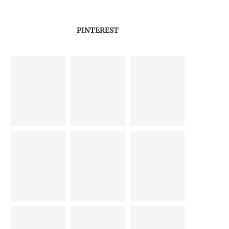
PINTEREST