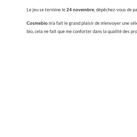
Le jeu se termine le
24 novembre
, dépêchez-vous de pa
Cosmebio
m’a fait le grand plaisir de m’envoyer une sél
bio, cela ne fait que me conforter dans la qualité des pr