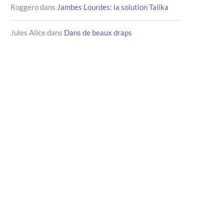
Roggero
dans
Jambes Lourdes: la solution Talika
Jules Alice
dans
Dans de beaux draps