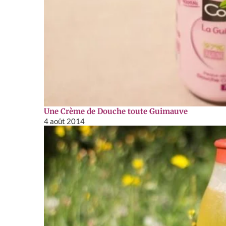
Une Crème de Douche toute Guimauve
4 août 2014