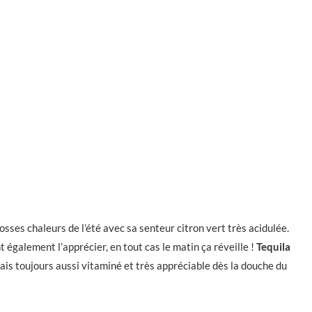
rosses chaleurs de l’été avec sa senteur citron vert très acidulée.
 également l’apprécier, en tout cas le matin ça réveille !
Tequila
ais toujours aussi vitaminé et très appréciable dès la douche du