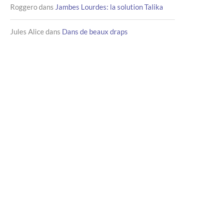
Roggero
dans
Jambes Lourdes: la solution Talika
Jules Alice
dans
Dans de beaux draps