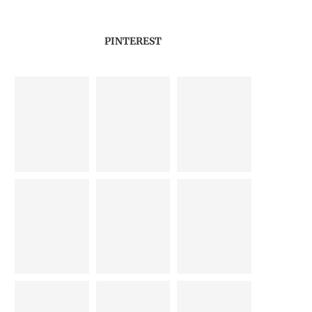
PINTEREST