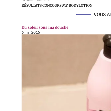
RÉSULTATS CONCOURS MY BODYLOTION
VOUS A
Du soleil sous ma douche
6 mai 2015