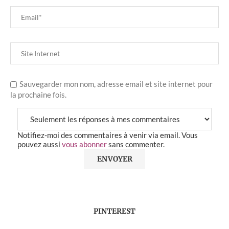
Sauvegarder mon nom, adresse email et site internet pour
la prochaine fois.
Notifiez-moi des commentaires à venir via email. Vous
pouvez aussi
vous abonner
sans commenter.
PINTEREST