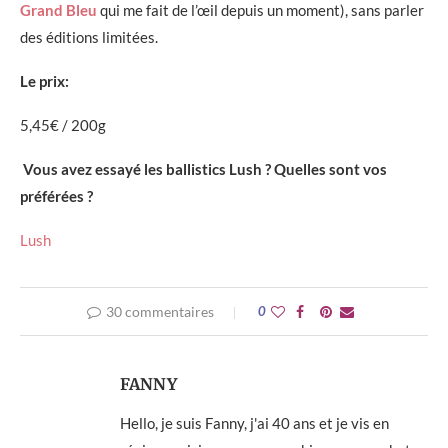
Grand Bleu
qui me fait de l’œil depuis un moment), sans parler
des éditions limitées.
Le prix:
5,45€ / 200g
Vous avez essayé les ballistics Lush ? Quelles sont vos
préférées ?
Lush
30 commentaires
0
FANNY
Hello, je suis Fanny, j'ai 40 ans et je vis en