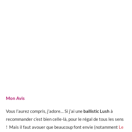
Mon Avis
Vous l’aurez compris, j’adore… Si j’ai une
ballistic Lush
à
recommander c’est bien celle-là, pour le régal de tous les sens
! Mais il faut avouer que beaucoup font envie (notamment
Le