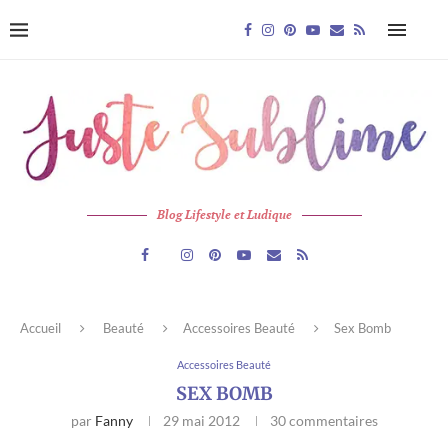
Blog Lifestyle et Ludique
Accueil
Beauté
Accessoires Beauté
Sex Bomb
Accessoires Beauté
SEX BOMB
par
Fanny
29 mai 2012
30 commentaires