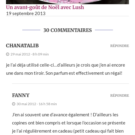
Un avant-goût de Noël avec Lush
19 septembre 2013
30 COMMENTAIRES
CHANATALIB
RÉPONDRE
29 mai 2012 - 8 h 09 min
je l’ai déja utilisé celle-ci…d’ailleurs je crois que j’en ai encore
une dans mon tiroir. Son parfum est effectivement un régal!
FANNY
RÉPONDRE
30 mai 2012 - 16 h 58 min
J’en ai souvent une d’avance également ! D’ailleurs les
copines ont bien compris et lorsque l’occasion se présente
je l’ai régulièrement en cadeau (petit cadeau qui fait bien