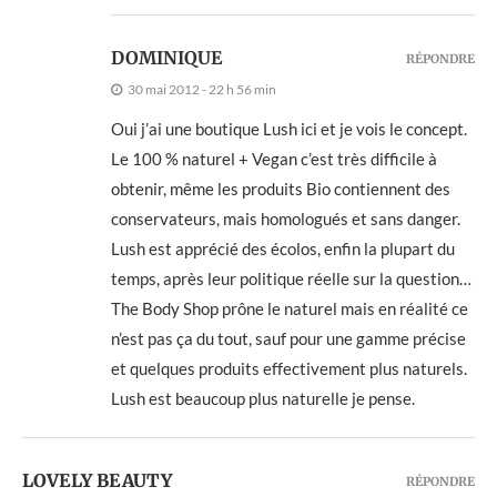
DOMINIQUE
RÉPONDRE
30 mai 2012 - 22 h 56 min
Oui j’ai une boutique Lush ici et je vois le concept.
Le 100 % naturel + Vegan c’est très difficile à
obtenir, même les produits Bio contiennent des
conservateurs, mais homologués et sans danger.
Lush est apprécié des écolos, enfin la plupart du
temps, après leur politique réelle sur la question…
The Body Shop prône le naturel mais en réalité ce
n’est pas ça du tout, sauf pour une gamme précise
et quelques produits effectivement plus naturels.
Lush est beaucoup plus naturelle je pense.
LOVELY BEAUTY
RÉPONDRE