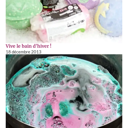
Vive le bain d’hiver !
18 décembre 2013