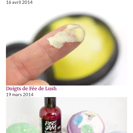
16 avril 2014
Doigts de Fée de Lush
19 mars 2014