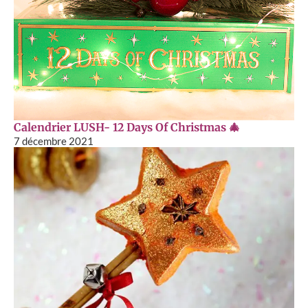
Calendrier LUSH- 12 Days Of Christmas 🎄
7 décembre 2021