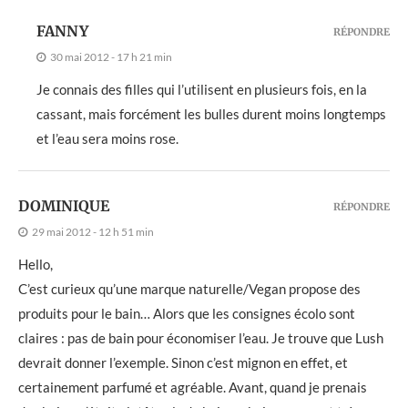
FANNY
RÉPONDRE
30 mai 2012 - 17 h 21 min
Je connais des filles qui l’utilisent en plusieurs fois, en la
cassant, mais forcément les bulles durent moins longtemps
et l’eau sera moins rose.
DOMINIQUE
RÉPONDRE
29 mai 2012 - 12 h 51 min
Hello,
C’est curieux qu’une marque naturelle/Vegan propose des
produits pour le bain… Alors que les consignes écolo sont
claires : pas de bain pour économiser l’eau. Je trouve que Lush
devrait donner l’exemple. Sinon c’est mignon en effet, et
certainement parfumé et agréable. Avant, quand je prenais