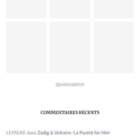
@justesublime
COMMENTAIRES RÉCENTS
LEFRERE
dans
Zadig & Voltaire- La Pureté for Him