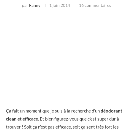
par
Fanny
1 juin 2014
16 commentaires
Ça fait un moment que je suis à la recherche d’un
déodorant
clean et efficace
. Et bien figurez-vous que c’est super dur à
trouver ! Soit ça n’est pas efficace, soit ça sent très fort les