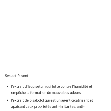
Ses actifs sont:
l’extrait d’ Equisetum qui lutte contre l’humidité et
empêche la formation de mauvaises odeurs
l’extrait de bisabolol qui est un agent cicatrisant et
apaisant , aux propriétés anti-irritantes, anti-