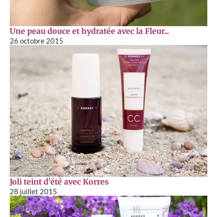
Une peau douce et hydratée avec la Fleur...
26 octobre 2015
Joli teint d’été avec Korres
28 juillet 2015