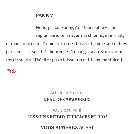
FANNY
Hello, je suis Fanny, j'ai 40 ans et je vis en
région parisienne avec ma chienne, mon chat,
et mon amoureux. J'aime un tas de choses et j'aime surtout les
partager ! Je suis très heureuse d'échanger avec vous sur un
tas de sujets. N'hésitez pas à laisser un petit commentaire ⬇️
Article précédent
L’EAU DES AMOUREUX
Article suivant
LES SOINS EFIBIO, EFFICACES ET BIO !
VOUS AIMEREZ AUSSI