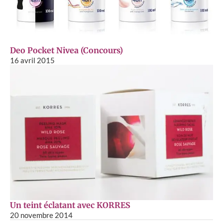
Deo Pocket Nivea (Concours)
16 avril 2015
Un teint éclatant avec KORRES
20 novembre 2014