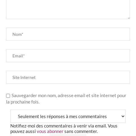
Sauvegarder mon nom, adresse email et site internet pour
la prochaine fois.
Notifiez-moi des commentaires à venir via email. Vous
pouvez aussi
vous abonner
sans commenter.