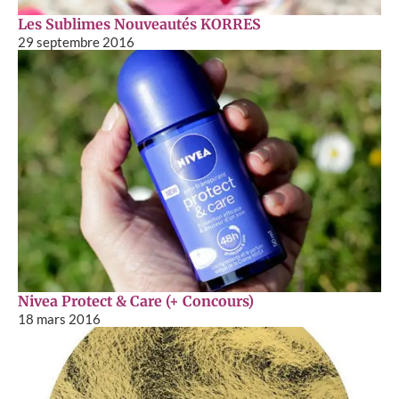
Les Sublimes Nouveautés KORRES
29 septembre 2016
Nivea Protect & Care (+ Concours)
18 mars 2016