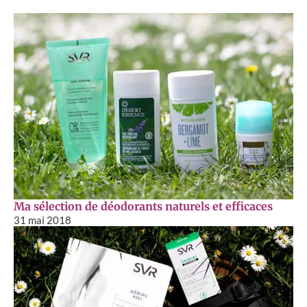
Ma sélection de déodorants naturels et efficaces
31 mai 2018