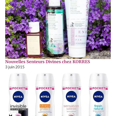
Nouvelles Senteurs Divines chez KORRES
3 juin 2015