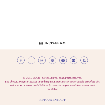
INSTAGRAM
© 2010-2020 - Juste Sublime. Tous droits réservés.
Les photos, images et textes de ce blog (sauf mention contraire) sont la propriété des
rédacteurs de www.JusteSublime.fr, merci de ne pas les utiliser sans accord
préalable.
RETOUR EN HAUT