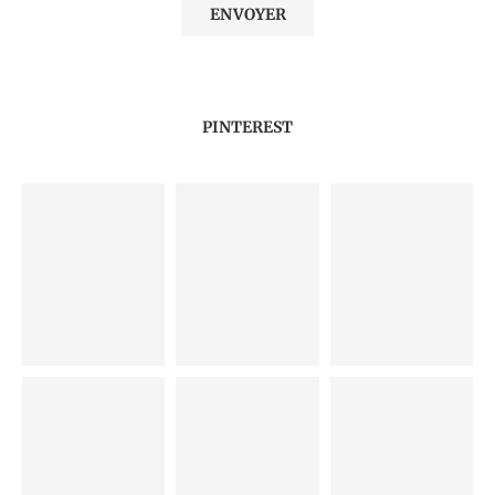
PINTEREST