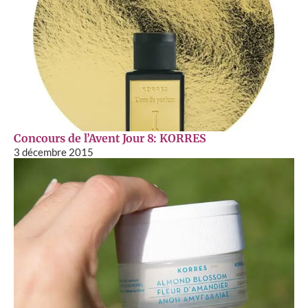
Concours de l’Avent Jour 8: KORRES
3 décembre 2015