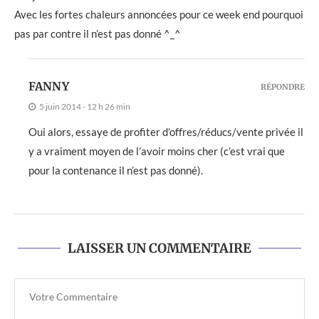
Avec les fortes chaleurs annoncées pour ce week end pourquoi
pas par contre il n’est pas donné ^_^
FANNY
RÉPONDRE
5 juin 2014 - 12 h 26 min
Oui alors, essaye de profiter d’offres/réducs/vente privée il
y a vraiment moyen de l’avoir moins cher (c’est vrai que
pour la contenance il n’est pas donné).
LAISSER UN COMMENTAIRE