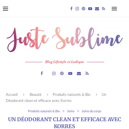
Blog Lifestyle et Ludique
Accueil
Beauté
Produits naturels & Bio
Un
Déodorant clean et efficace avec Korres
Produits naturels & Bio
Soins
Soins du corps
UN DÉODORANT CLEAN ET EFFICACE AVEC
KORRES