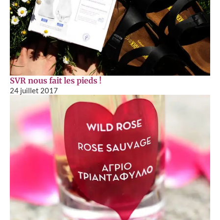
SVR nous fait les pieds !
24 juillet 2017