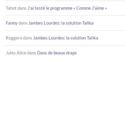
Tahot
dans
J’ai testé le programme « Comme J’aime »
Fanny
dans
Jambes Lourdes: la solution Talika
Roggero
dans
Jambes Lourdes: la solution Talika
Jules Alice
dans
Dans de beaux draps