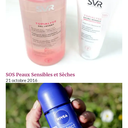
SOS Peaux Sensibles et Sèches
21 octobre 2016