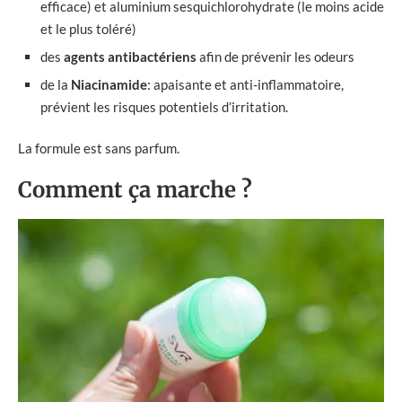
efficace) et aluminium sesquichlorohydrate (le moins acide
et le plus toléré)
des
agents antibactériens
afin de prévenir les odeurs
de la
Niacinamide
: apaisante et anti-inflammatoire,
prévient les risques potentiels d’irritation.
La formule est sans parfum.
Comment ça marche ?