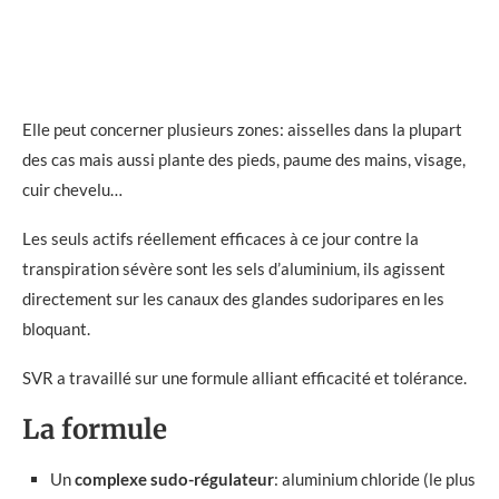
Elle peut concerner plusieurs zones: aisselles dans la plupart
des cas mais aussi plante des pieds, paume des mains, visage,
cuir chevelu…
Les seuls actifs réellement efficaces à ce jour contre la
transpiration sévère sont les sels d’aluminium, ils agissent
directement sur les canaux des glandes sudoripares en les
bloquant.
SVR a travaillé sur une formule alliant efficacité et tolérance.
La formule
Un
complexe sudo-régulateur
: aluminium chloride (le plus