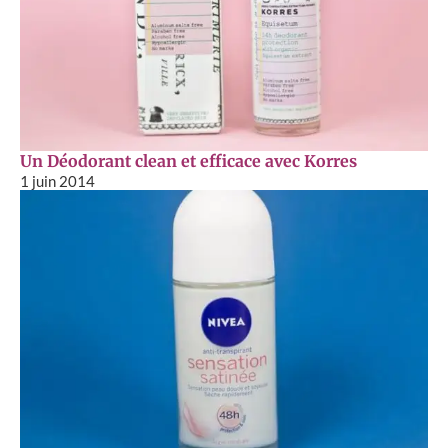
Un Déodorant clean et efficace avec Korres
1 juin 2014