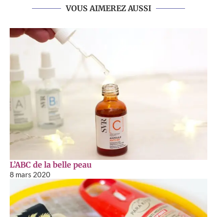
VOUS AIMEREZ AUSSI
L’ABC de la belle peau
8 mars 2020