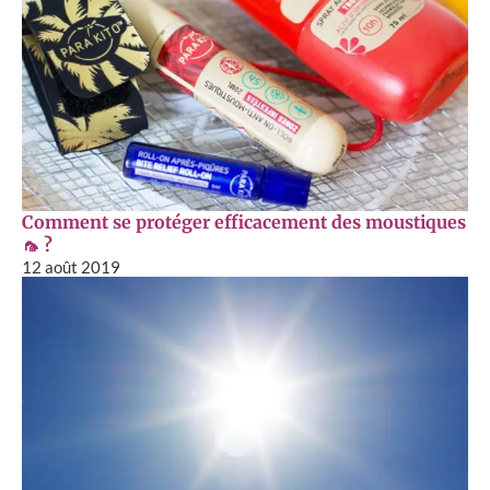
Comment se protéger efficacement des moustiques
🦟 ?
12 août 2019