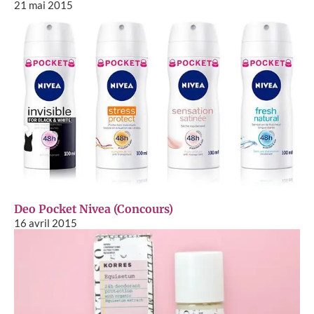
21 mai 2015
Deo Pocket Nivea (Concours)
16 avril 2015