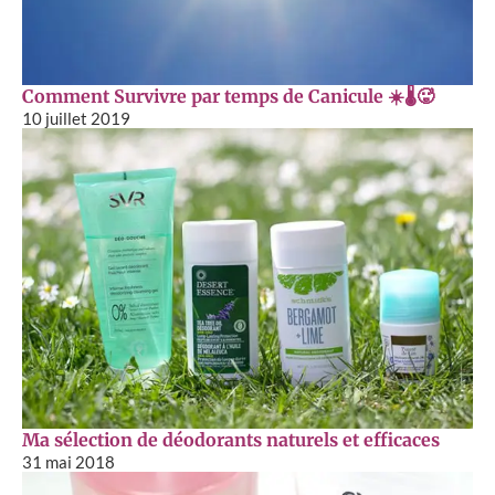
Comment Survivre par temps de Canicule ☀️🌡🥵
10 juillet 2019
Ma sélection de déodorants naturels et efficaces
31 mai 2018