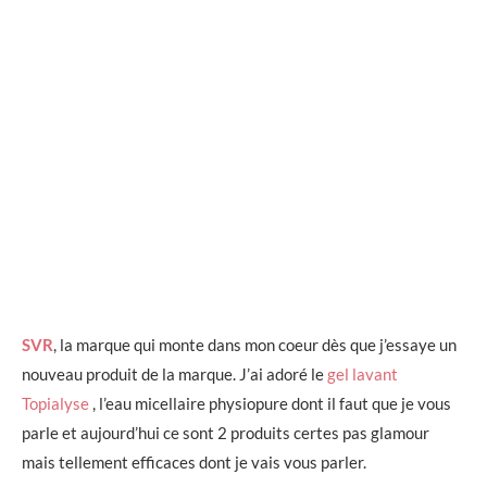
SVR
, la marque qui monte dans mon coeur dès que j’essaye un
nouveau produit de la marque. J’ai adoré le
gel lavant
Topialyse
, l’eau micellaire physiopure dont il faut que je vous
parle et aujourd’hui ce sont 2 produits certes pas glamour
mais tellement efficaces dont je vais vous parler.