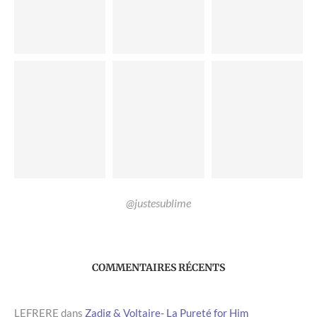
@justesublime
COMMENTAIRES RÉCENTS
LEFRERE
dans
Zadig & Voltaire- La Pureté for Him