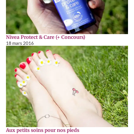
Nivea Protect & Care (+ Concours)
18 mars 2016
Aux petits soins pour nos pieds