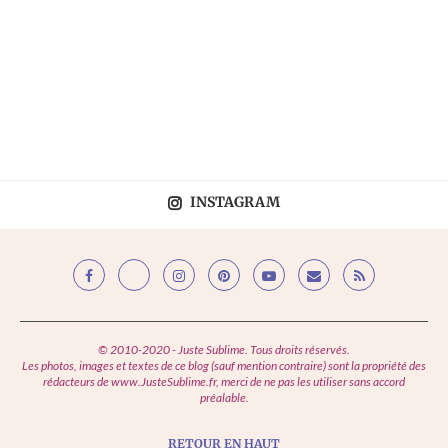
INSTAGRAM
© 2010-2020 - Juste Sublime. Tous droits réservés.
Les photos, images et textes de ce blog (sauf mention contraire) sont la propriété des
rédacteurs de www.JusteSublime.fr, merci de ne pas les utiliser sans accord
préalable.
RETOUR EN HAUT