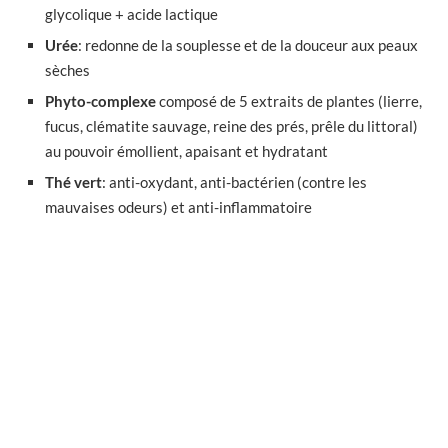
glycolique + acide lactique
Urée
: redonne de la souplesse et de la douceur aux peaux
sèches
Phyto-complexe
composé de 5 extraits de plantes (lierre,
fucus, clématite sauvage, reine des prés, prêle du littoral)
au pouvoir émollient, apaisant et hydratant
Thé vert
: anti-oxydant, anti-bactérien (contre les
mauvaises odeurs) et anti-inflammatoire