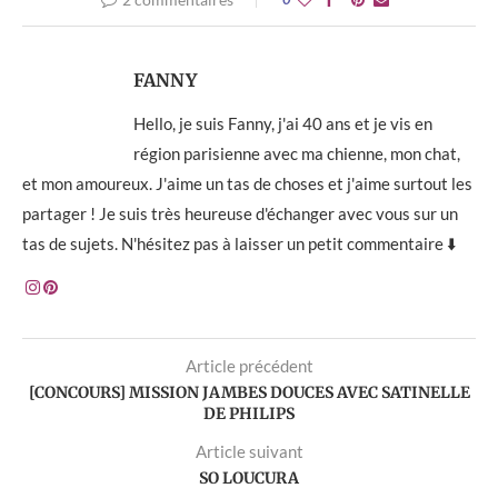
FANNY
Hello, je suis Fanny, j'ai 40 ans et je vis en
région parisienne avec ma chienne, mon chat,
et mon amoureux. J'aime un tas de choses et j'aime surtout les
partager ! Je suis très heureuse d'échanger avec vous sur un
tas de sujets. N'hésitez pas à laisser un petit commentaire ⬇️
Article précédent
[CONCOURS] MISSION JAMBES DOUCES AVEC SATINELLE
DE PHILIPS
Article suivant
SO LOUCURA