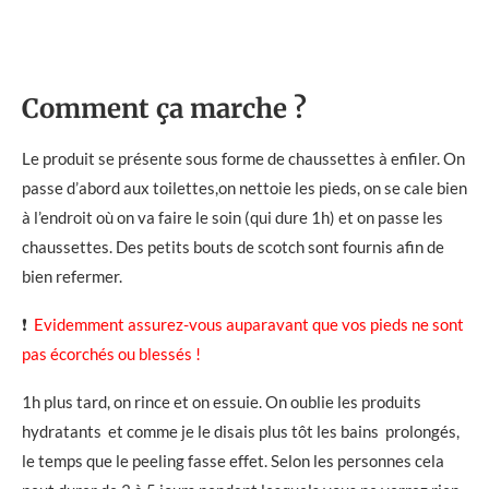
Comment ça marche ?
Le produit se présente sous forme de chaussettes à enfiler. On
passe d’abord aux toilettes,on nettoie les pieds, on se cale bien
à l’endroit où on va faire le soin (qui dure 1h) et on passe les
chaussettes. Des petits bouts de scotch sont fournis afin de
bien refermer.
❗
Evidemment assurez-vous auparavant que vos pieds ne sont
pas écorchés ou blessés !
1h plus tard, on rince et on essuie. On oublie les produits
hydratants et comme je le disais plus tôt les bains prolongés,
le temps que le peeling fasse effet. Selon les personnes cela