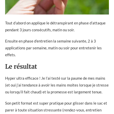
Tout d’abord on applique le détranspirant en phase d’attaque
pendant 3 jours consécutifs, matin ou soir.
Ensuite en phase d’entretien la semaine suivante, 2 à 3
applications par semaine, matin ou soir pour entretenir les
effets.
Le résultat
Hyper ultra efficace ! Je l’ai testé sur la paume de mes mains
(et oui j’ai tendance à avoir les mains moites lorsque je stresse
ou lorsqu’il fait chaud) et la promesse est largement tenue.
Son petit format est super pratique pour glisser dans le sac et
parer à toute situation stressante (rendez-vous, entretien