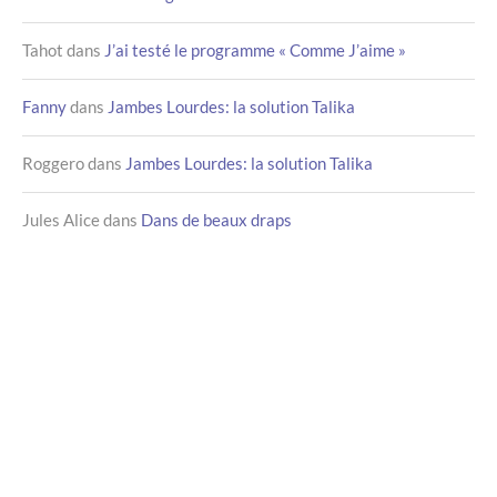
Tahot
dans
J’ai testé le programme « Comme J’aime »
Fanny
dans
Jambes Lourdes: la solution Talika
Roggero
dans
Jambes Lourdes: la solution Talika
Jules Alice
dans
Dans de beaux draps