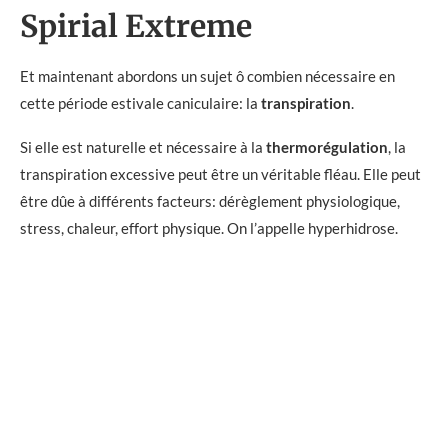
Spirial Extreme
Et maintenant abordons un sujet ô combien nécessaire en
cette période estivale caniculaire: la
transpiration
.
Si elle est naturelle et nécessaire à la
thermorégulation
, la
transpiration excessive peut être un véritable fléau. Elle peut
être dûe à différents facteurs: dérèglement physiologique,
stress, chaleur, effort physique. On l’appelle hyperhidrose.