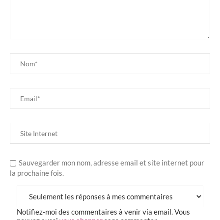
Sauvegarder mon nom, adresse email et site internet pour
la prochaine fois.
Notifiez-moi des commentaires à venir via email. Vous