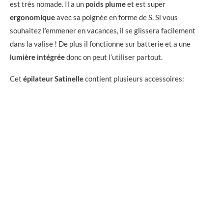
est très nomade. Il a un
poids plume
et est super
ergonomique
avec sa poignée en forme de S. Si vous
souhaitez l’emmener en vacances, il se glissera facilement
dans la valise ! De plus il fonctionne sur batterie et a une
lumière intégrée
donc on peut l’utiliser partout.
Cet
épilateur Satinelle
contient plusieurs accessoires: