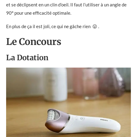
et se déclipsent en un clin d’oeil. Il faut l’utiliser à un angle de
90° pour une efficacité optimale.
En plus de ça il est joli, ce qui ne gâche rien 😛 .
Le Concours
La Dotation