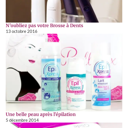
N’oubliez pas votre Brosse à Dents
13 octobre 2016
Une belle peau après l’épilation
5 décembre 2014