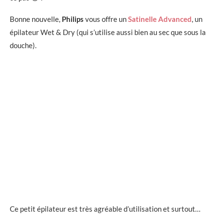
Bonne nouvelle,
Philips
vous offre un
Satinelle Advanced
, un
épilateur Wet & Dry (qui s’utilise aussi bien au sec que sous la
douche).
Ce petit épilateur est très agréable d’utilisation et surtout…