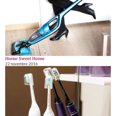
Home Sweet Home
22 novembre 2016