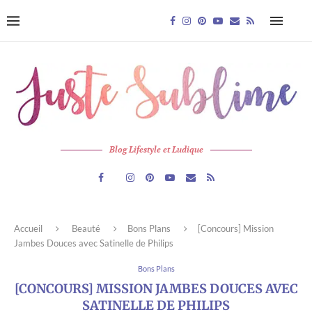
Blog Lifestyle et Ludique
Accueil
Beauté
Bons Plans
[Concours] Mission
Jambes Douces avec Satinelle de Philips
Bons Plans
[CONCOURS] MISSION JAMBES DOUCES AVEC
SATINELLE DE PHILIPS