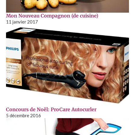
Mon Nouveau Compagnon (de cuisine)
11 janvier 2017
Concours de Noël: ProCare Autocurler
5 décembre 2016