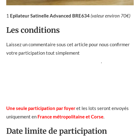
1
Epilateur
Satinelle
Advanced BRE634
(valeur environ 70€)
Les conditions
Laissez un commentaire sous cet article pour nous confirmer
votre participation tout simplement
.
Une seule participation par foyer
et les lots seront envoyés
uniquement en
France métropolitaine et Corse
.
Date limite de participation