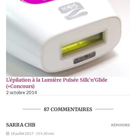
L’épilation à la Lumière Pulsée Silk’n’Glide
(+Concours)
2 octobre 2014
87 COMMENTAIRES
SARRA CHB
RÉPONDRE
18 juillet 2017 - 15 h 20 min