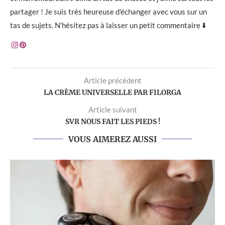
partager ! Je suis très heureuse d'échanger avec vous sur un
tas de sujets. N'hésitez pas à laisser un petit commentaire ⬇️
Article précédent
LA CRÈME UNIVERSELLE PAR FILORGA
Article suivant
SVR NOUS FAIT LES PIEDS !
VOUS AIMEREZ AUSSI