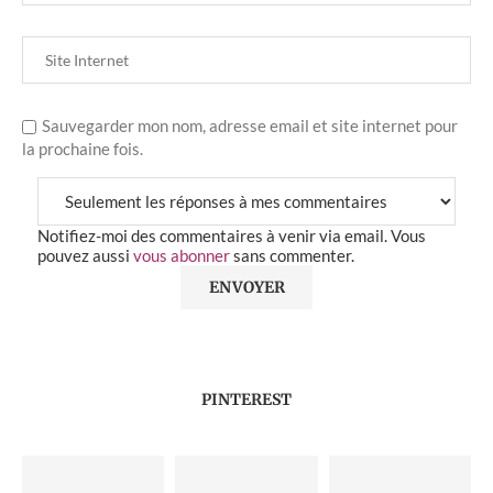
Sauvegarder mon nom, adresse email et site internet pour
la prochaine fois.
Notifiez-moi des commentaires à venir via email. Vous
pouvez aussi
vous abonner
sans commenter.
PINTEREST