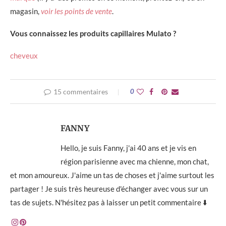
magasin,
voir les points de vente
.
Vous connaissez les produits capillaires Mulato ?
cheveux
15 commentaires
0
FANNY
Hello, je suis Fanny, j'ai 40 ans et je vis en
région parisienne avec ma chienne, mon chat,
et mon amoureux. J'aime un tas de choses et j'aime surtout les
partager ! Je suis très heureuse d'échanger avec vous sur un
tas de sujets. N'hésitez pas à laisser un petit commentaire ⬇️