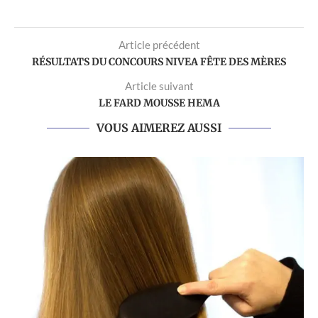
Article précédent
RÉSULTATS DU CONCOURS NIVEA FÊTE DES MÈRES
Article suivant
LE FARD MOUSSE HEMA
VOUS AIMEREZ AUSSI