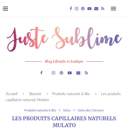
Blog Lifestyle et Ludique
Accueil
Beauté
Produits naturels & Bio
Les produits
capillaires naturels Mulato
Produits naturels & Bio
Soins
Soins des Cheveux
LES PRODUITS CAPILLAIRES NATURELS
MULATO