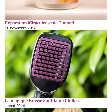
Réparation Miraculeuse de Timotei
10 novembre 2016
La magique Brosse Soufflante Philips
1 août 2016