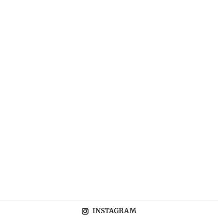
INSTAGRAM