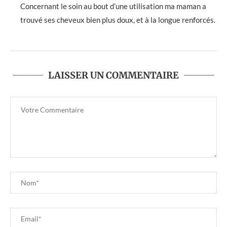
Concernant le soin au bout d’une utilisation ma maman a
trouvé ses cheveux bien plus doux, et à la longue renforcés.
LAISSER UN COMMENTAIRE