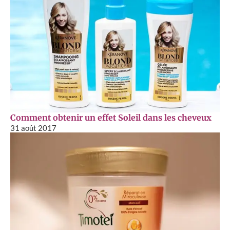
Comment obtenir un effet Soleil dans les cheveux
31 août 2017