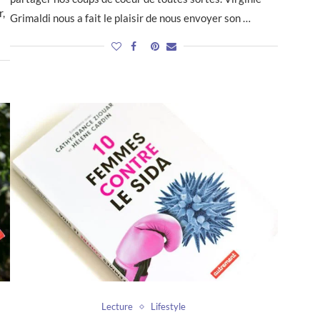
r,
Grimaldi nous a fait le plaisir de nous envoyer son …
Lecture
Lifestyle