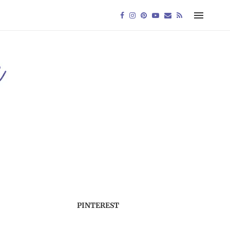
PINTEREST