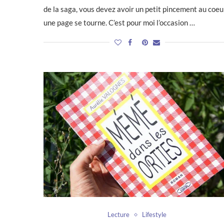
de la saga, vous devez avoir un petit pincement au coeu
une page se tourne. C’est pour moi l’occasion …
Lecture
Lifestyle