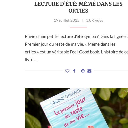
LECTURE D’ÉTÉ: MÉMÉ DANS LES
ORTIES
19 juillet 2015
3,8K vues
Envie d’une petite lecture d’été sympa ? Dans la lignée 
Premier jour du reste de ma vie, « Mémé dans les
orties » est un véritable Feel-Good book. L’histoire de c
livre …