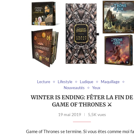
Lecture
Lifestyle
Ludique
Maquillage
Nouveautés
Yeux
WINTER IS ENDING: FÊTER LA FIN DE
GAME OF THRONES ⚔️
19 mai 2019
5,5K vues
Game of Thrones se termine. Si vous êtes comme moi f