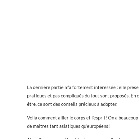
La dernière partie m’a fortement intéressée : elle prés
pratiques et pas compliqués du tout sont proposés. En c
être
, ce sont des conseils précieux à adopter.
Voilà comment allier le corps et l’esprit! On a beaucou
de maîtres tant asiatiques qu’européens!