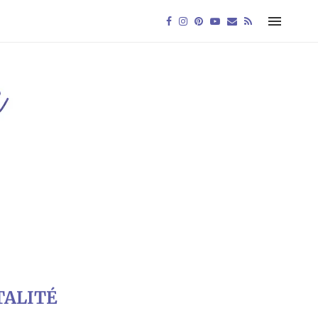
TALITÉ