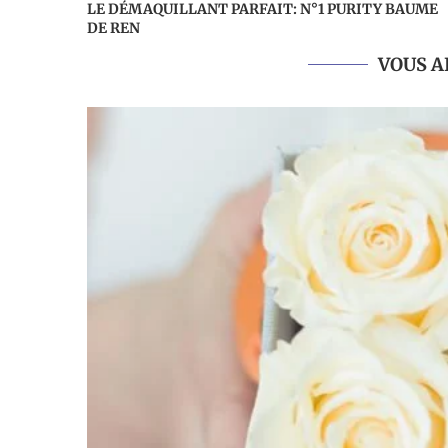
LE DÉMAQUILLANT PARFAIT: N°1 PURITY BAUME
DE REN
VOUS A