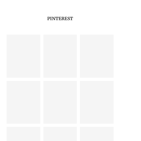
PINTEREST