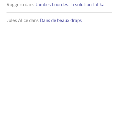
Roggero
dans
Jambes Lourdes: la solution Talika
Jules Alice
dans
Dans de beaux draps