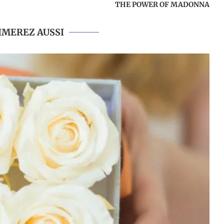
THE POWER OF MADONNA
IMEREZ AUSSI