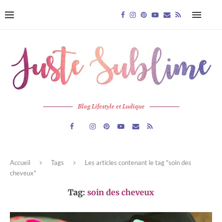
Blog Lifestyle et Ludique
Accueil
Tags
Les articles contenant le tag "soin des
cheveux"
Tag:
soin des cheveux