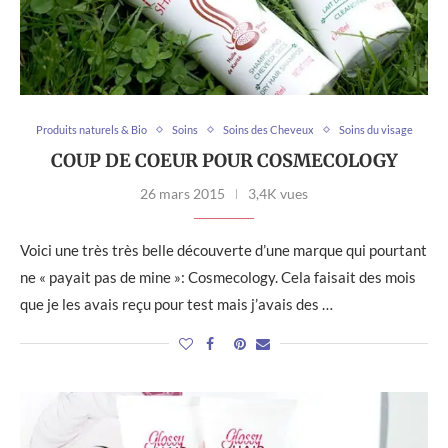
Produits naturels & Bio
Soins
Soins des Cheveux
Soins du visage
COUP DE COEUR POUR COSMECOLOGY
26 mars 2015
3,4K vues
Voici une très très belle découverte d’une marque qui pourtant
ne « payait pas de mine »: Cosmecology. Cela faisait des mois
que je les avais reçu pour test mais j’avais des …