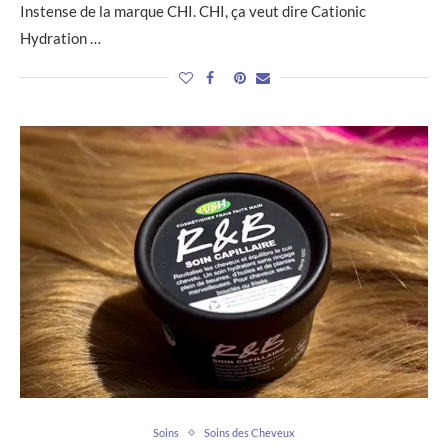
Instense de la marque CHI. CHI, ça veut dire Cationic
Hydration …
Soins
Soins des Cheveux