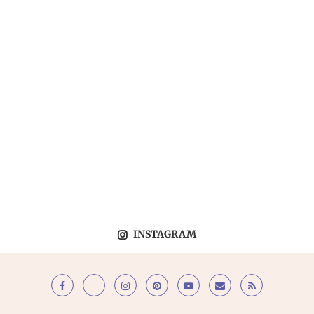
INSTAGRAM