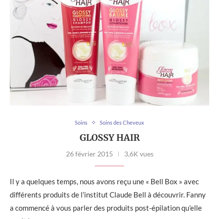
Soins
Soins des Cheveux
GLOSSY HAIR
26 février 2015
3,6K vues
Il y a quelques temps, nous avons reçu une « Bell Box » avec
différents produits de l’institut Claude Bell à découvrir. Fanny
a commencé à vous parler des produits post-épilation qu’elle