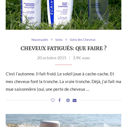
Nouveautés
Soins
Soins des Cheveux
CHEVEUX FATIGUÉS: QUE FAIRE ?
20 octobre 2015
3,9K vues
C’est l’automne. Il fait froid. Le soleil joue à cache-cache. Et
mes cheveux font la tronche. La vraie tronche. Déjà, j’ai fait ma
mue saisonnière (oui, une perte de cheveux …