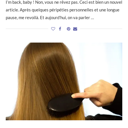
I’m back, baby ! Non, vous ne rêvez pas. Ceci est bien un nouvel
article. Après quelques péripéties personnelles et une longue
pause, me revoilà. Et aujourd’hui, on va parler …