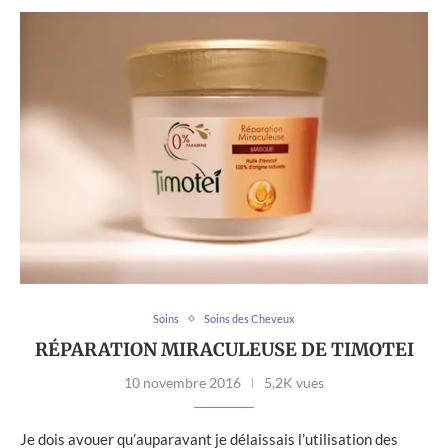
Soins
Soins des Cheveux
RÉPARATION MIRACULEUSE DE TIMOTEI
10 novembre 2016
5,2K vues
Je dois avouer qu’auparavant je délaissais l’utilisation des