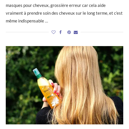
masques pour cheveux, grossière erreur car cela aide
vraiment à prendre soin des cheveux sur le long terme, et c’est
même indispensable …