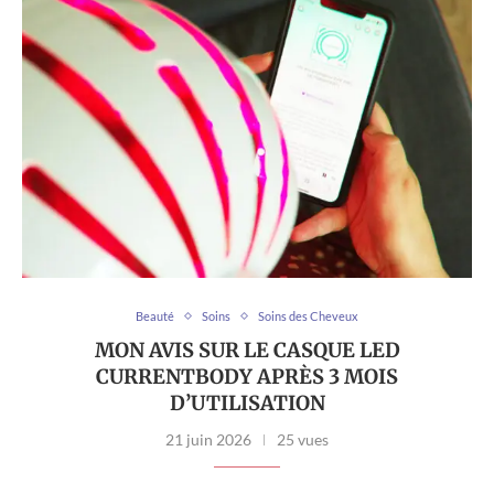
Beauté
Soins
Soins des Cheveux
MON AVIS SUR LE CASQUE LED
CURRENTBODY APRÈS 3 MOIS
D’UTILISATION
21 juin 2026
25 vues