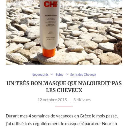
Nouveautés
Soins
Soins des Cheveux
UN TRÈS BON MASQUE QUI N’ALOURDIT PAS
LES CHEVEUX
12 octobre 2015
3,4K vues
Durant mes 4 semaines de vacances en Grèce le mois passé,
j’ai utilisé très régulièrement le masque réparateur Nourish