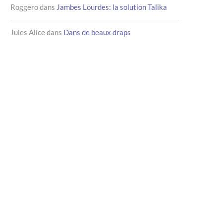
Roggero
dans
Jambes Lourdes: la solution Talika
Jules Alice
dans
Dans de beaux draps