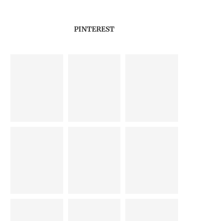
PINTEREST