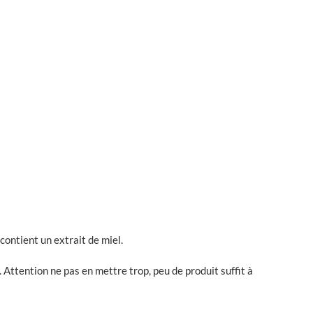
contient un extrait de miel.
 Attention ne pas en mettre trop, peu de produit suffit à