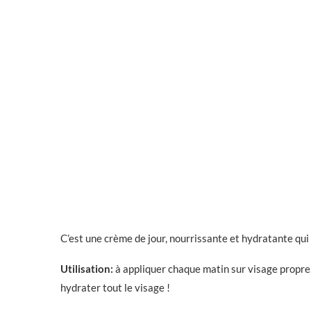
C’est une crème de jour, nourrissante et hydratante qui 
Utilisation:
à appliquer chaque matin sur visage propre.
hydrater tout le visage !