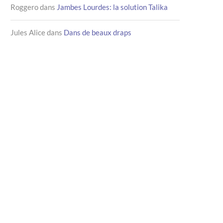
Roggero
dans
Jambes Lourdes: la solution Talika
Jules Alice
dans
Dans de beaux draps