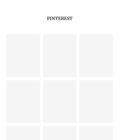
PINTEREST