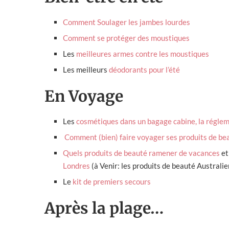
Comment Soulager les jambes lourdes
Comment se protéger des moustiques
Les
meilleures armes contre les moustiques
Les meilleurs
déodorants pour l’été
En Voyage
Les
cosmétiques dans un bagage cabine, la régle
Comment (bien) faire voyager ses produits de bea
Quels produits de beauté ramener de vacances
et
Londres
(à Venir: les produits de beauté Australie
Le
kit de premiers secours
Après la plage…