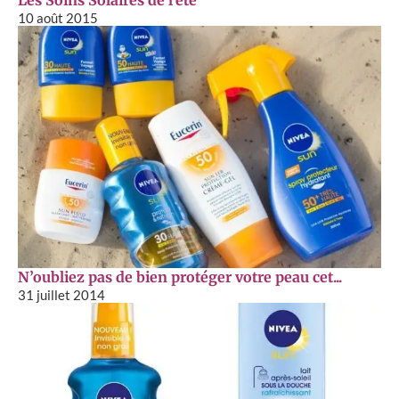
10 août 2015
N’oubliez pas de bien protéger votre peau cet...
31 juillet 2014