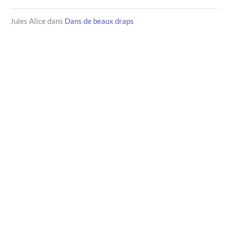
Jules Alice
dans
Dans de beaux draps