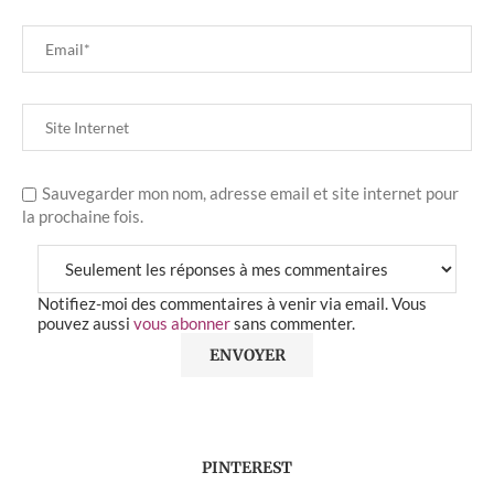
Sauvegarder mon nom, adresse email et site internet pour
la prochaine fois.
Notifiez-moi des commentaires à venir via email. Vous
pouvez aussi
vous abonner
sans commenter.
PINTEREST