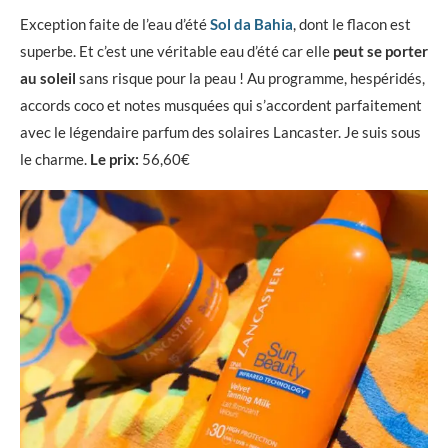
Exception faite de l’eau d’été
Sol da Bahia
, dont le flacon est
superbe. Et c’est une véritable eau d’été car elle
peut se porter
au soleil
sans risque pour la peau ! Au programme, hespéridés,
accords coco et notes musquées qui s’accordent parfaitement
avec le légendaire parfum des solaires Lancaster. Je suis sous
le charme.
Le prix:
56,60€