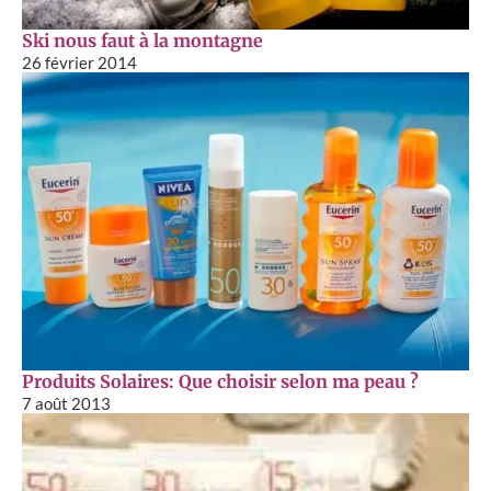
Ski nous faut à la montagne
26 février 2014
Produits Solaires: Que choisir selon ma peau ?
7 août 2013