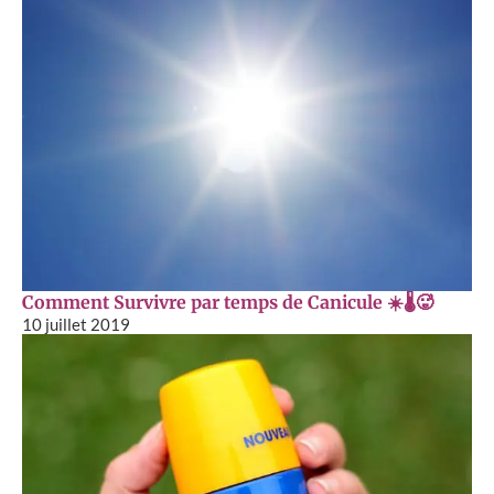
Comment Survivre par temps de Canicule ☀️🌡🥵
10 juillet 2019