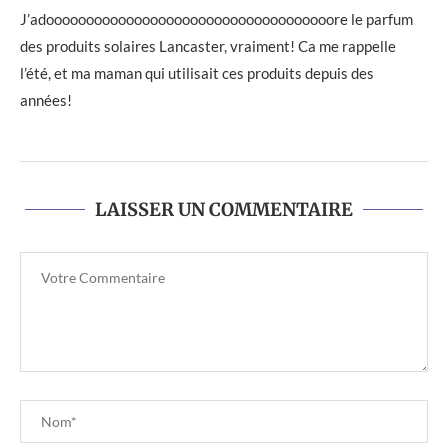
J’adoooooooooooooooooooooooooooooooooooore le parfum
des produits solaires Lancaster, vraiment! Ca me rappelle
l’été, et ma maman qui utilisait ces produits depuis des
années!
LAISSER UN COMMENTAIRE