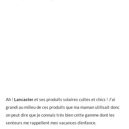
Ah !
Lancaster
et ses produits solaires cultes et chics ! J’ai
grandi au milieu de ces produits que ma maman utilisait donc
on peut dire que je connais très bien cette gamme dont les
senteurs me rappellent mes vacances d’enfance.