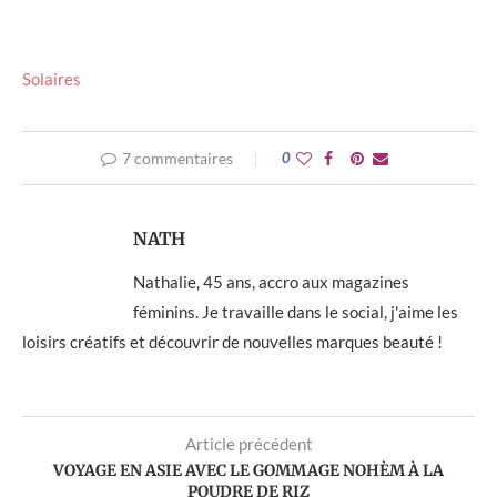
Solaires
7 commentaires
0
NATH
Nathalie, 45 ans, accro aux magazines
féminins. Je travaille dans le social, j'aime les
loisirs créatifs et découvrir de nouvelles marques beauté !
Article précédent
VOYAGE EN ASIE AVEC LE GOMMAGE NOHÈM À LA
POUDRE DE RIZ