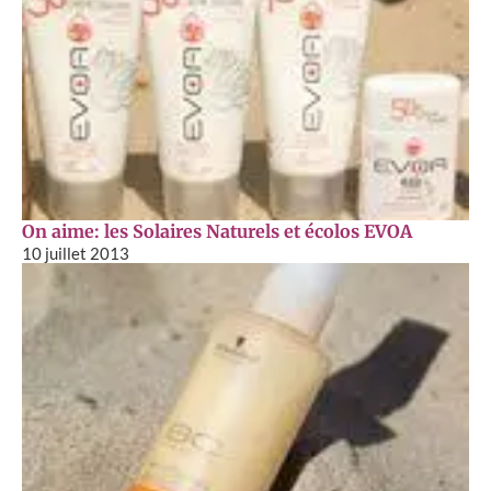
On aime: les Solaires Naturels et écolos EVOA
10 juillet 2013