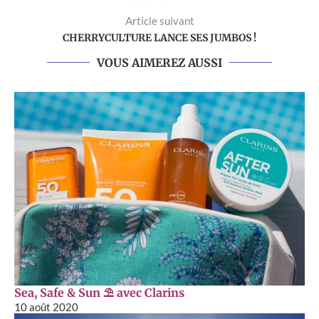
Article suivant
CHERRYCULTURE LANCE SES JUMBOS !
VOUS AIMEREZ AUSSI
Sea, Safe & Sun ⛱ avec Clarins
10 août 2020