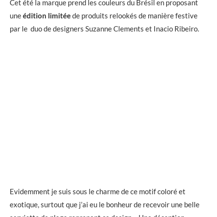
Cet été la marque prend les couleurs du Brésil en proposant
une
édition limitée
de produits relookés de manière festive
par le duo de designers Suzanne Clements et Inacio Ribeiro.
Evidemment je suis sous le charme de ce motif coloré et
exotique, surtout que j’ai eu le bonheur de recevoir une belle