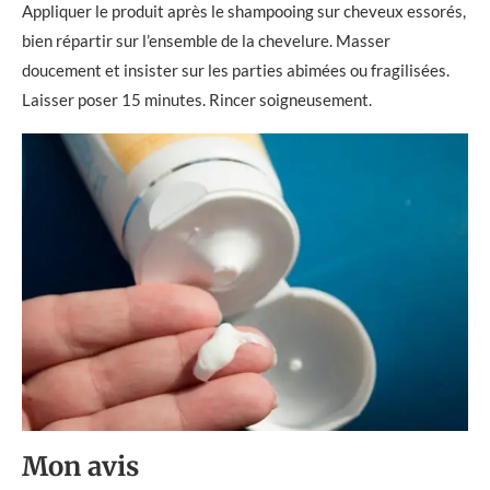
Appliquer le produit après le shampooing sur cheveux essorés,
bien répartir sur l’ensemble de la chevelure. Masser
doucement et insister sur les parties abimées ou fragilisées.
Laisser poser 15 minutes. Rincer soigneusement.
Mon avis