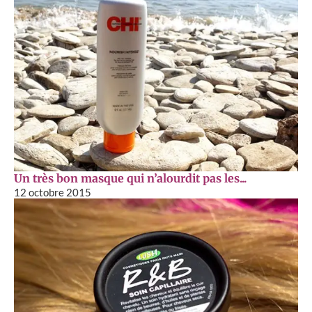
Un très bon masque qui n’alourdit pas les...
12 octobre 2015