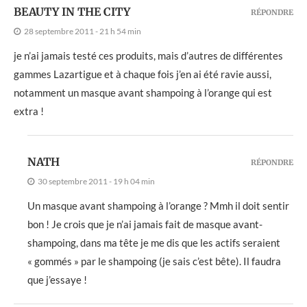
BEAUTY IN THE CITY
RÉPONDRE
28 septembre 2011 - 21 h 54 min
je n’ai jamais testé ces produits, mais d’autres de différentes
gammes Lazartigue et à chaque fois j’en ai été ravie aussi,
notamment un masque avant shampoing à l’orange qui est
extra !
NATH
RÉPONDRE
30 septembre 2011 - 19 h 04 min
Un masque avant shampoing à l’orange ? Mmh il doit sentir
bon ! Je crois que je n’ai jamais fait de masque avant-
shampoing, dans ma tête je me dis que les actifs seraient
« gommés » par le shampoing (je sais c’est bête). Il faudra
que j’essaye !