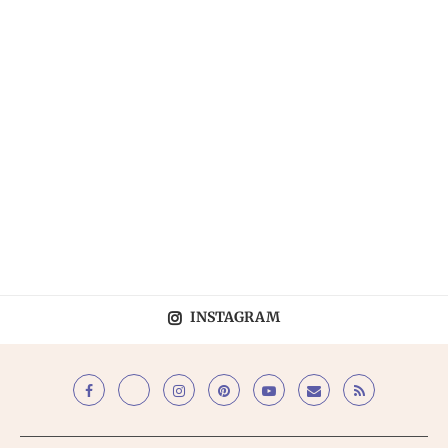
INSTAGRAM