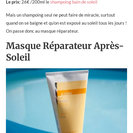
Le prix:
26€ /200ml le
shampoing bain de soleil
Mais un shampoing seul ne peut faire de miracle, surtout
quand on se baigne et qu’on est exposé au soleil tous les jours !
On passe donc au masque réparateur.
Masque Réparateur Après-
Soleil