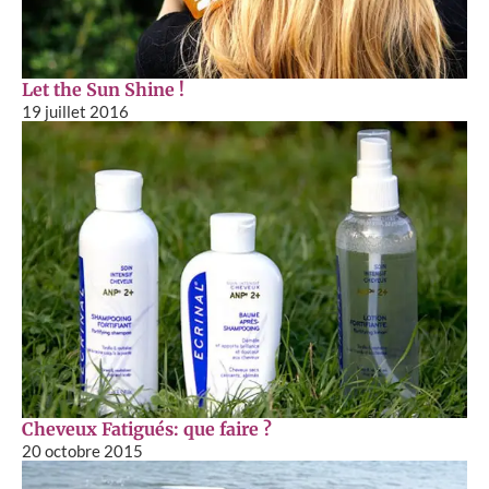
Let the Sun Shine !
19 juillet 2016
Cheveux Fatigués: que faire ?
20 octobre 2015