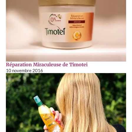
Réparation Miraculeuse de Timotei
10 novembre 2016