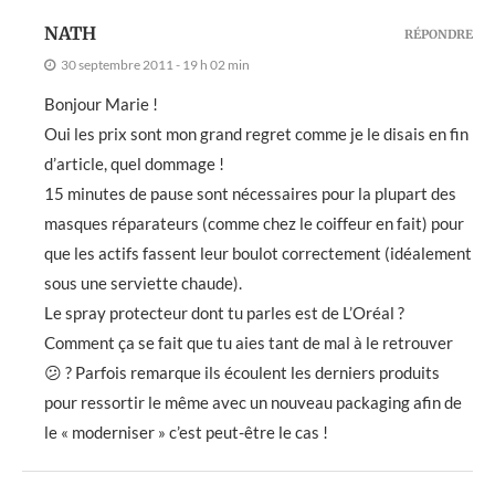
NATH
RÉPONDRE
30 septembre 2011 - 19 h 02 min
Bonjour Marie !
Oui les prix sont mon grand regret comme je le disais en fin
d’article, quel dommage !
15 minutes de pause sont nécessaires pour la plupart des
masques réparateurs (comme chez le coiffeur en fait) pour
que les actifs fassent leur boulot correctement (idéalement
sous une serviette chaude).
Le spray protecteur dont tu parles est de L’Oréal ?
Comment ça se fait que tu aies tant de mal à le retrouver
😕 ? Parfois remarque ils écoulent les derniers produits
pour ressortir le même avec un nouveau packaging afin de
le « moderniser » c’est peut-être le cas !