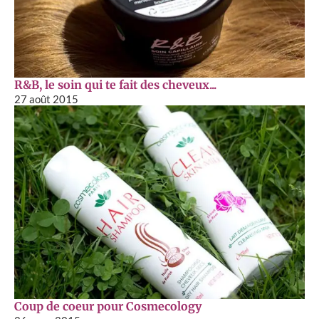
R&B, le soin qui te fait des cheveux...
27 août 2015
Coup de coeur pour Cosmecology