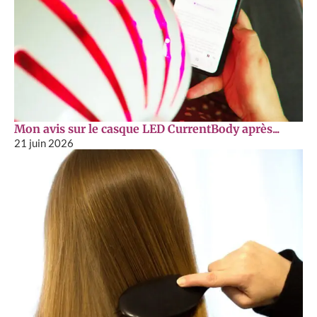
Mon avis sur le casque LED CurrentBody après...
21 juin 2026