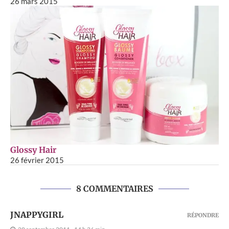
26 mars 2015
Glossy Hair
26 février 2015
8 COMMENTAIRES
JNAPPYGIRL
RÉPONDRE