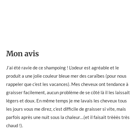
Mon avis
J’ai été ravie de ce shampoing ! L’odeur est agréable et le
produit a une jolie couleur bleue mer des caraïbes (pour nous
rappeler que c’est les vacances). Mes cheveux ont tendance à
graisser facilement, aucun problème de se côté là il les laissait
légers et doux. En même temps je me lavais les cheveux tous
les jours vous me direz, c’est difficile de graisser si vite, mais
parfois après une nuit sous la chaleur…(et il faisait trèèès très
chaud !).