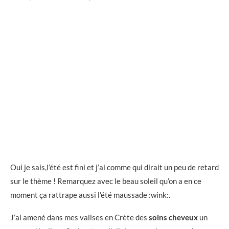
Oui je sais,l’été est fini et j’ai comme qui dirait un peu de retard
sur le thème ! Remarquez avec le beau soleil qu’on a en ce
moment ça rattrape aussi l’été maussade :wink:.
J’ai amené dans mes valises en Crète des
soins cheveux
un