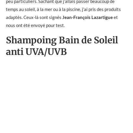
peu particuliers. Sachant que j’allais passer beaucoup de
temps au soleil, à la mer ou à la piscine, j’ai pris des produits
adaptés. Ceux-là sont signés
Jean-François Lazartigue
et
nous ont été envoyé pour test.
Shampoing Bain de Soleil
anti UVA/UVB