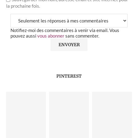
la prochaine fois.
Notifiez-moi des commentaires à venir via email. Vous
pouvez aussi
vous abonner
sans commenter.
PINTEREST