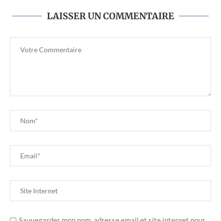
LAISSER UN COMMENTAIRE
Sauvegarder mon nom, adresse email et site internet pour