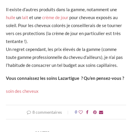
Il existe d’autres produits dans la gamme, notamment une
huile
un
lait
et une
crème de jour
pour cheveux exposés au
soleil. Pour les cheveux colorés je conseillerais de se tourner
vers ces protections (la crème de jour en particulier est très
tentante !).
Un regret cependant, les prix élevés de la gamme (comme
toute gamme professionnelle du cheveu d’ailleurs), je n’ai pas
l’habitude de consacrer un tel budget aux soins capillaires.
Vous connaissez les soins Lazartigue ? Qu’en pensez-vous ?
soin des cheveux
8 commentaires
0