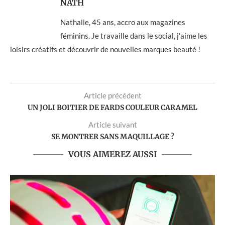
NATH
Nathalie, 45 ans, accro aux magazines
féminins. Je travaille dans le social, j'aime les
loisirs créatifs et découvrir de nouvelles marques beauté !
Article précédent
UN JOLI BOITIER DE FARDS COULEUR CARAMEL
Article suivant
SE MONTRER SANS MAQUILLAGE ?
VOUS AIMEREZ AUSSI